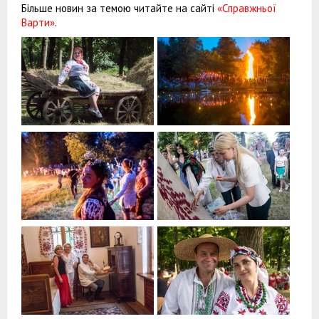
Більше новин за темою читайте на сайті
«Справжньої
Варти»
.