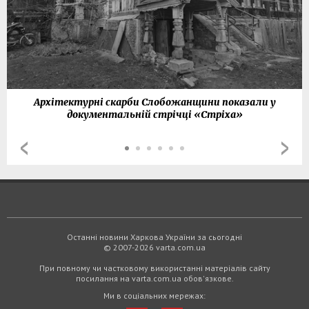
Архітектурні скарби Слобожанщини показали у
документальній стрічці «Стріха»
Останні новини Харкова України за сьогодні
© 2007-2026 varta.com.ua
При повному чи частковому використанні матеріалів сайту
посилання на varta.com.ua обов'язкове.
Ми в соціальних мережах: