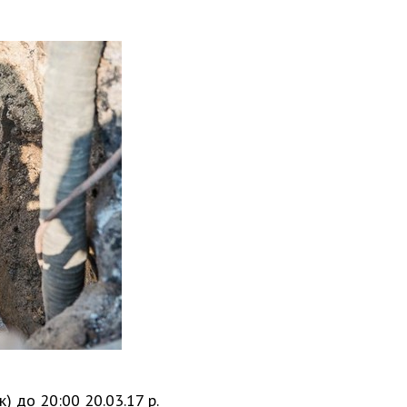
к) до 20:00 20.03.17 р.