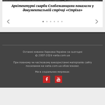
Архітектурні скарби Слобожанщини показали у
документальній стрічці «Стріха»
Останні новини Харкова України за сьогодні
© 2007-2026 varta.com.ua
При повному чи частковому використанні матеріалів сайту
посилання на varta.com.ua обов'язкове.
Ми в соціальних мережах: