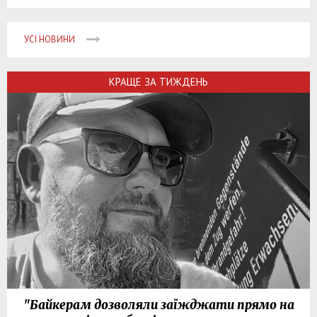
УСІ НОВИНИ
КРАЩЕ ЗА ТИЖДЕНЬ
"Байкерам дозволяли заїжджати прямо на