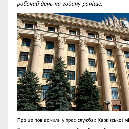
робочий день на годину раніше.
Про це повідомили у прес-службах Харківської м