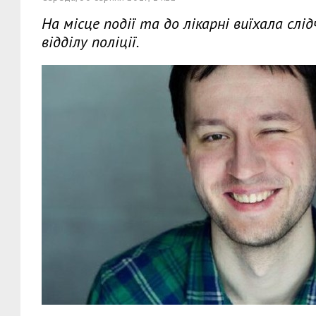
На місце події та до лікарні виїхала с
відділу поліції.