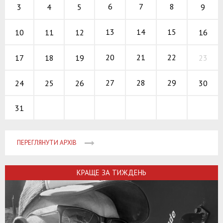
6
7
8
3
9
4
5
13
14
15
10
16
11
12
20
21
22
17
23
18
19
27
28
29
24
30
25
26
31
ПЕРЕГЛЯНУТИ АРХІВ
КРАЩЕ ЗА ТИЖДЕНЬ