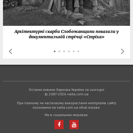
Архітектурні скарби Слобожанщини показали у
документальній стрічці «Стріха»
Останні новини Харкова України за сьогодні
© 2007-2026 varta.com.ua
При повному чи частковому використанні матеріалів сайту
посилання на varta.com.ua обов'язкове.
Ми в соціальних мережах: