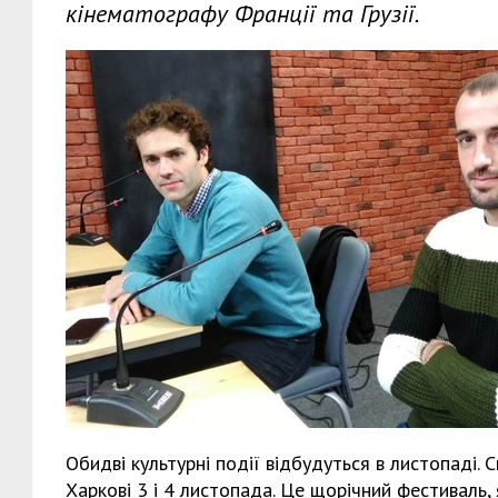
кінематографу Франції та Грузії.
Обидві культурні події відбудуться в листопаді.
Харкові 3 і 4 листопада. Це щорічний фестиваль,