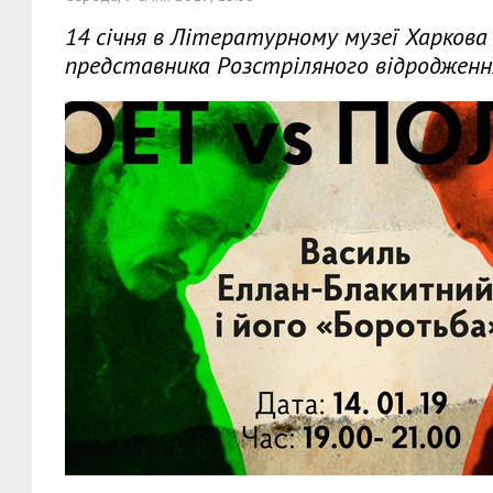
14 січня в Літературному музеї Харков
представника Розстріляного відродженн