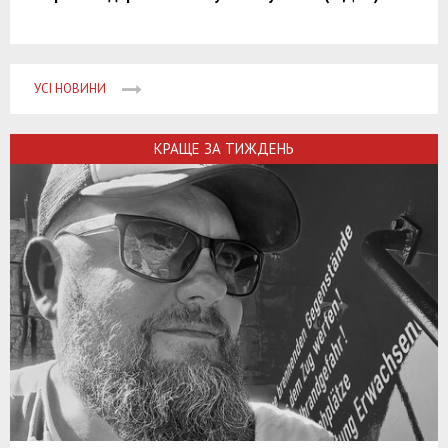
УСІ НОВИНИ
КРАЩЕ ЗА ТИЖДЕНЬ