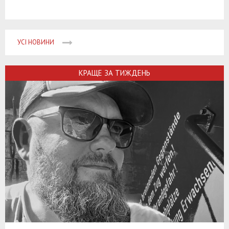
УСІ НОВИНИ
КРАЩЕ ЗА ТИЖДЕНЬ