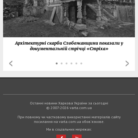
Архітектурні скарби Слобожанщини показали у
документальній стрічці «Стріха»
Останні новини Харкова України за сьогодні
© 2007-2026 varta.com.ua
При повному чи частковому використанні матеріалів сайту
посилання на varta.com.ua обов'язкове.
Ми в соціальних мережах: