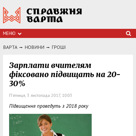
МЕНЮ
ВАРТА
НОВИНИ
ГРОШI
Зарплати вчителям
фіксовано підвищать на 20-
30%
П'ятниця, 3 листопада 2017, 10:03
Підвищення проведуть з 2018 року