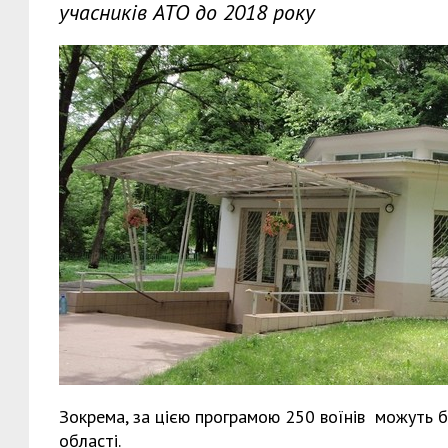
учасників АТО до 2018 року
Зокрема, за цією програмою 250 воїнів можуть 
області.