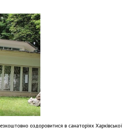
безкоштовно оздоровитися в санаторіях Харківської