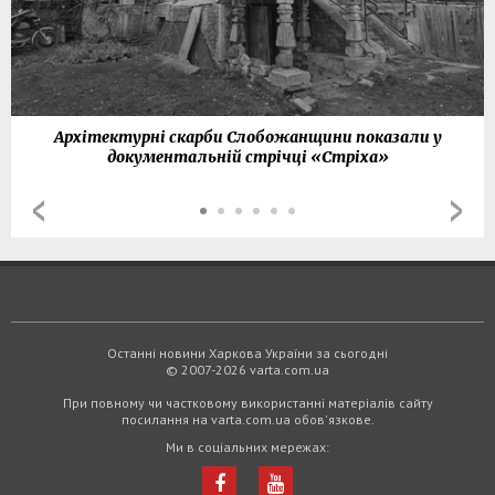
Архітектурні скарби Слобожанщини показали у
документальній стрічці «Стріха»
Останні новини Харкова України за сьогодні
© 2007-2026 varta.com.ua
При повному чи частковому використанні матеріалів сайту
посилання на varta.com.ua обов'язкове.
Ми в соціальних мережах: