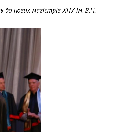
 до нових магістрів ХНУ ім. В.Н.