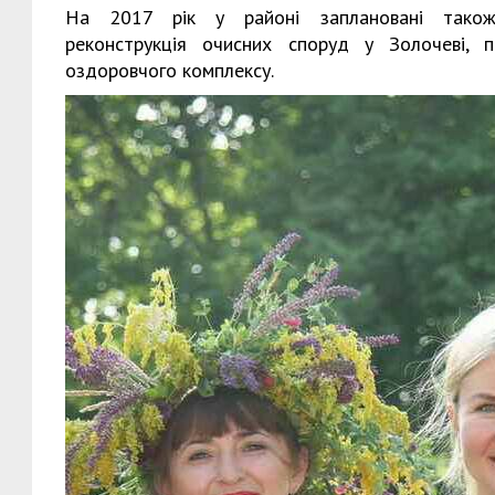
На 2017 рік у районі заплановані також 
реконструкція очисних споруд у Золочеві, п
оздоровчого комплексу.