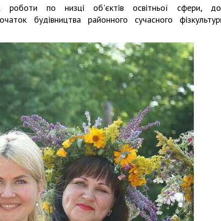
роботи по низці об'єктів освітньої сфери, дор
очаток будівництва районного сучасного фізкультур