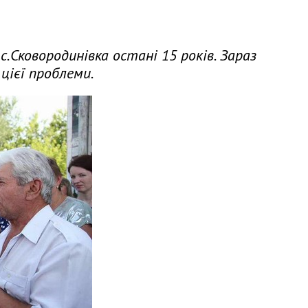
.Сковородинівка остані 15 років. Зараз
цієї проблеми.