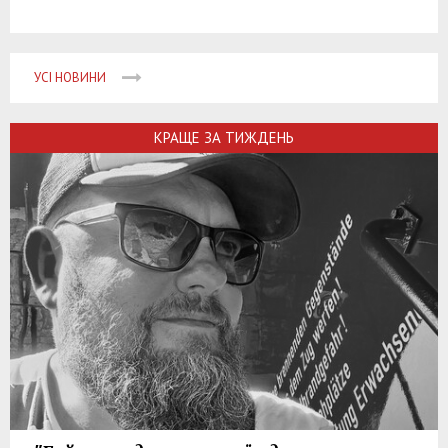
УСІ НОВИНИ
КРАЩЕ ЗА ТИЖДЕНЬ