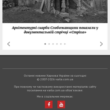
Архітектурні скарби Слобожанщини показали у
документальній стрічці «Стріха»
Останні новини Харкова України за сьогодні
© 2007-2026 varta.com.ua
При повному чи частковому використанні матеріалів сайту
посилання на varta.com.ua обов'язкове.
Ми в соціальних мережах: