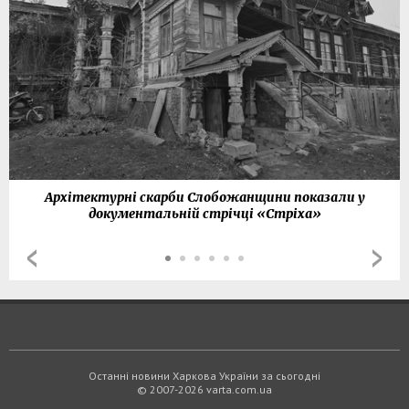
Архітектурні скарби Слобожанщини показали у
документальній стрічці «Стріха»
Останні новини Харкова України за сьогодні
© 2007-2026 varta.com.ua