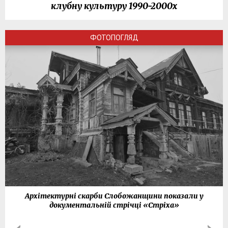
клубну культуру 1990-2000х
ФОТОПОГЛЯД
Архітектурні скарби Слобожанщини показали у
документальній стрічці «Стріха»