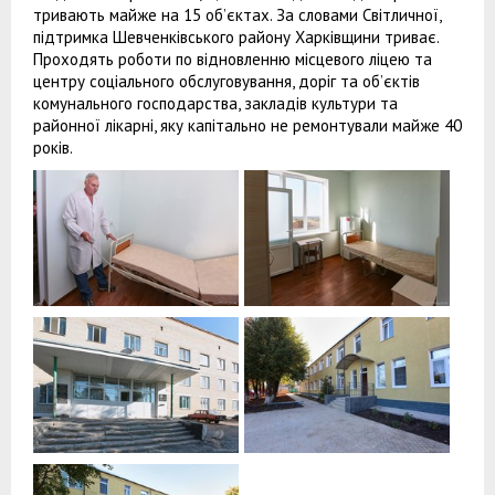
тривають майже на 15 об’єктах. За словами Світличної,
підтримка Шевченківського району Харківщини триває.
Проходять роботи по відновленню місцевого ліцею та
центру соціального обслуговування, доріг та об’єктів
комунального господарства, закладів культури та
районної лікарні, яку капітально не ремонтували майже 40
років.