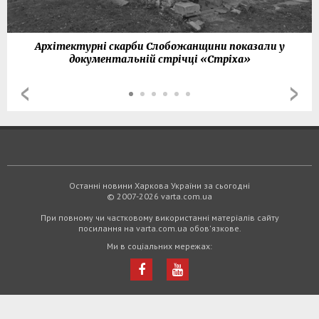
Архітектурні скарби Слобожанщини показали у
документальній стрічці «Стріха»
Останні новини Харкова України за сьогодні
© 2007-2026 varta.com.ua
При повному чи частковому використанні матеріалів сайту
посилання на varta.com.ua обов'язкове.
Ми в соціальних мережах: