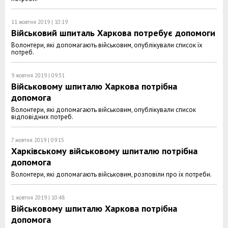
11 жовтня 2019 | 10:19
Військовий шпиталь Харкова потребує допомоги
Волонтери, які допомагають військовим, опублікували список їх
потреб.
9 жовтня 2019 | 09:31
Військовому шпиталю Харкова потрібна
допомога
Волонтери, які допомагають військовим, опублікували список
відповідних потреб.
7 жовтня 2019 | 09:15
Харківському військовому шпиталю потрібна
допомога
Волонтери, які допомагають військовим, розповіли про їх потреби.
1 жовтня 2019 | 10:48
Військовому шпиталю Харкова потрібна
допомога