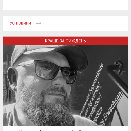
УСІ НОВИНИ
КРАЩЕ ЗА ТИЖДЕНЬ