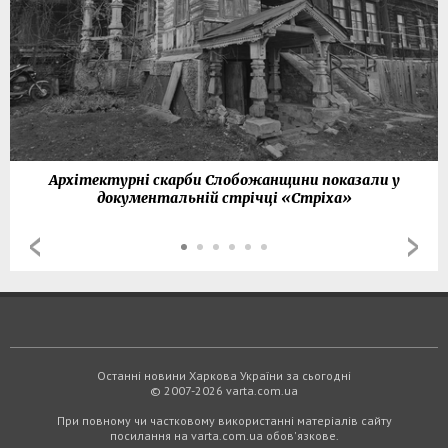
Архітектурні скарби Слобожанщини показали у
документальній стрічці «Стріха»
Останні новини Харкова України за сьогодні
© 2007-2026 varta.com.ua
При повному чи частковому використанні матеріалів сайту
посилання на varta.com.ua обов'язкове.