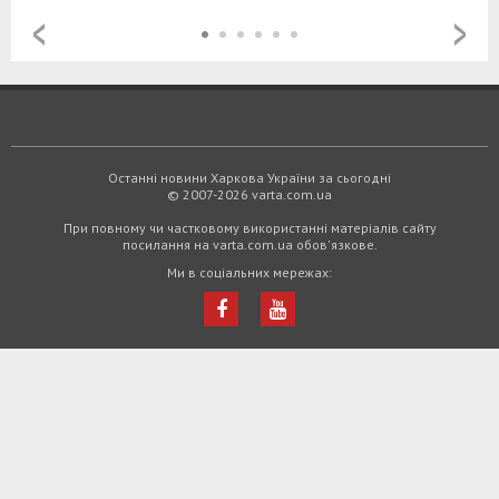
Останні новини Харкова України за сьогодні
© 2007-2026 varta.com.ua
При повному чи частковому використанні матеріалів сайту
посилання на varta.com.ua обов'язкове.
Ми в соціальних мережах: