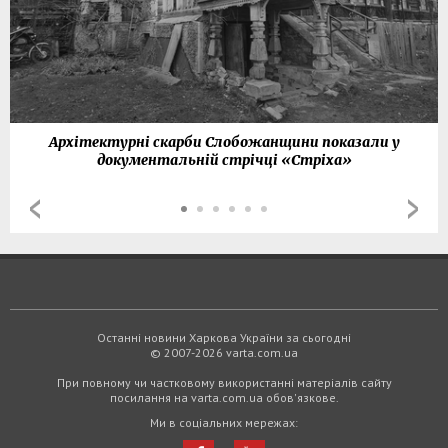
Архітектурні скарби Слобожанщини показали у
документальній стрічці «Стріха»
Останні новини Харкова України за сьогодні
© 2007-2026 varta.com.ua
При повному чи частковому використанні матеріалів сайту
посилання на varta.com.ua обов'язкове.
Ми в соціальних мережах: