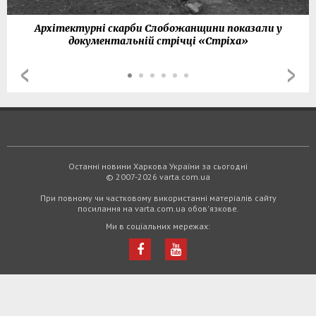
Архітектурні скарби Слобожанщини показали у
документальній стрічці «Стріха»
Останні новини Харкова України за сьогодні
© 2007-2026 varta.com.ua
При повному чи частковому використанні матеріалів сайту
посилання на varta.com.ua обов'язкове.
Ми в соціальних мережах: