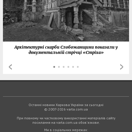
Архітектурні скарби Слобожанщини показали у
документальній стрічці «Стріха»
Останні новини Харкова України за сьогодні
© 2007-2026 varta.com.ua
При повному чи частковому використанні матеріалів сайту
посилання на varta.com.ua обов'язкове.
Ми в соціальних мережах: