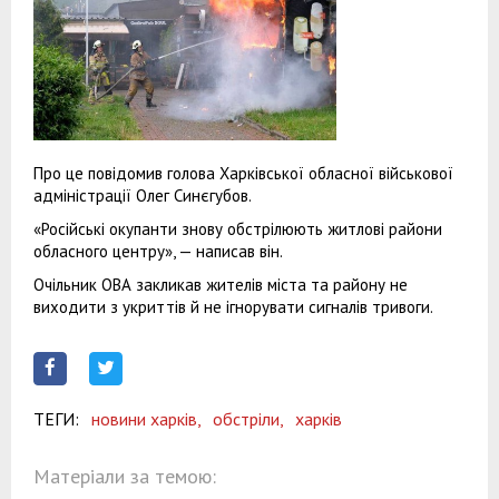
Про це повідомив голова Харківської обласної військової
адміністрації Олег Синєгубов.
«Російські окупанти знову обстрілюють житлові райони
обласного центру», — написав він.
Очільник ОВА закликав жителів міста та району не
виходити з укриттів й не ігнорувати сигналів тривоги.
ТЕГИ:
новини харків,
обстріли,
харків
Матеріали за темою: