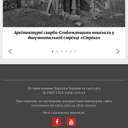
Архітектурні скарби Слобожанщини показали у
документальній стрічці «Стріха»
Останні новини Харкова України за сьогодні
© 2007-2026 varta.com.ua
При повному чи частковому використанні матеріалів сайту
посилання на varta.com.ua обов'язкове.
Ми в соціальних мережах: