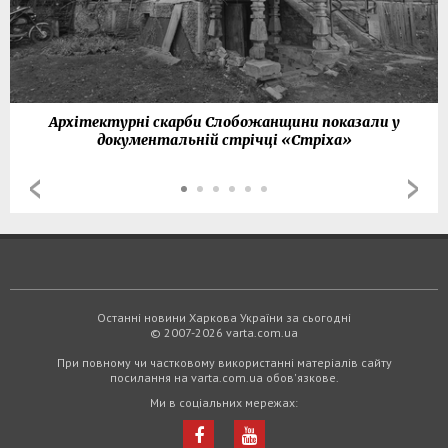
Архітектурні скарби Слобожанщини показали у
документальній стрічці «Стріха»
Останні новини Харкова України за сьогодні
© 2007-2026 varta.com.ua
При повному чи частковому використанні матеріалів сайту
посилання на varta.com.ua обов'язкове.
Ми в соціальних мережах: