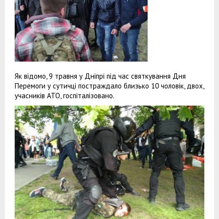
Як відомо, 9 травня у Дніпрі під час святкування Дня
Перемоги у сутичці постраждало близько 10 чоловік, двох,
учасників АТО, госпіталізовано.