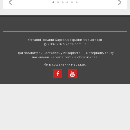
Останні новини Харкова України за сьогодні
© 2007-2026 varta.com.ua
При повному чи частковому використанні матеріалів сайту
посилання на varta.com.ua обов'язкове.
Ми в соціальних мережах: