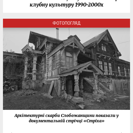
клубну культуру 1990-2000х
ФОТОПОГЛЯД
Архітектурні скарби Слобожанщини показали у
документальній стрічці «Стріха»