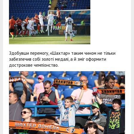
Здобувши перемогу, «Шахтар» таким чином не тільки
забезпечив собі золоті медалі, а й зміг оформити
дострокове чемпіонство.