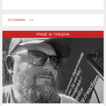
УСІ НОВИНИ
КРАЩЕ ЗА ТИЖДЕНЬ