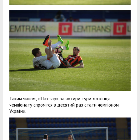
Таким чином, «Шахтар» за чотири тури до кінця
чемпіонату спромігся в десятий раз стати чемпіоном
України.