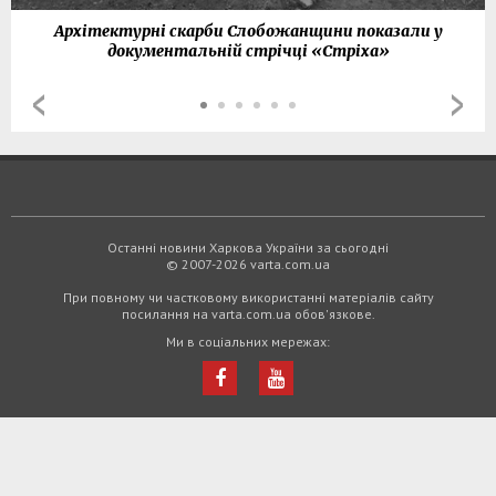
Архітектурні скарби Слобожанщини показали у
документальній стрічці «Стріха»
Останні новини Харкова України за сьогодні
© 2007-2026 varta.com.ua
При повному чи частковому використанні матеріалів сайту
посилання на varta.com.ua обов'язкове.
Ми в соціальних мережах: