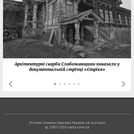
Архітектурні скарби Слобожанщини показали у
документальній стрічці «Стріха»
Останні новини Харкова України за сьогодні
© 2007-2026 varta.com.ua