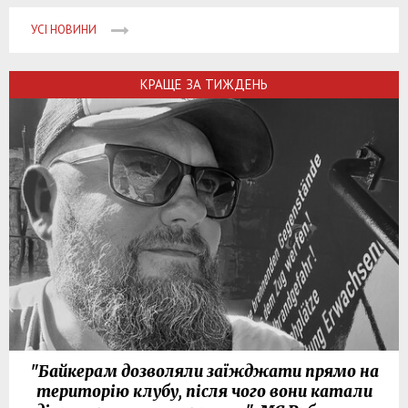
УСІ НОВИНИ
КРАЩЕ ЗА ТИЖДЕНЬ
"Байкерам дозволяли заїжджати прямо на
територію клубу, після чого вони катали