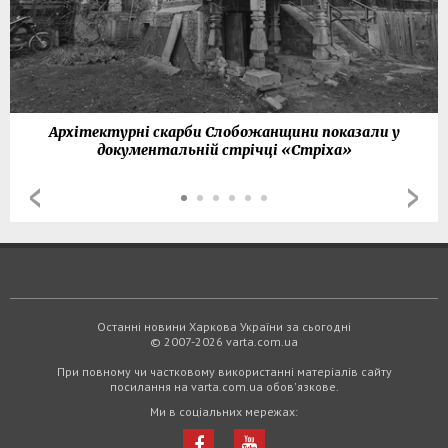
Архітектурні скарби Слобожанщини показали у
документальній стрічці «Стріха»
Останні новини Харкова України за сьогодні
© 2007-2026 varta.com.ua
При повному чи частковому використанні матеріалів сайту
посилання на varta.com.ua обов'язкове.
Ми в соціальних мережах: