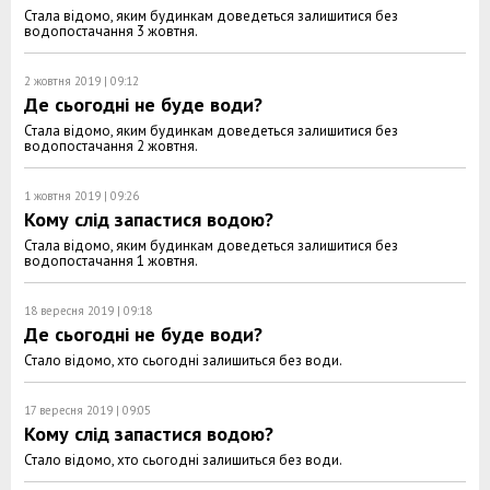
Стала відомо, яким будинкам доведеться залишитися без
водопостачання 3 жовтня.
2 жовтня 2019 | 09:12
Де сьогодні не буде води?
Стала відомо, яким будинкам доведеться залишитися без
водопостачання 2 жовтня.
1 жовтня 2019 | 09:26
Кому слід запастися водою?
Стала відомо, яким будинкам доведеться залишитися без
водопостачання 1 жовтня.
18 вересня 2019 | 09:18
Де сьогодні не буде води?
Стало відомо, хто сьогодні залишиться без води.
17 вересня 2019 | 09:05
Кому слід запастися водою?
Стало відомо, хто сьогодні залишиться без води.