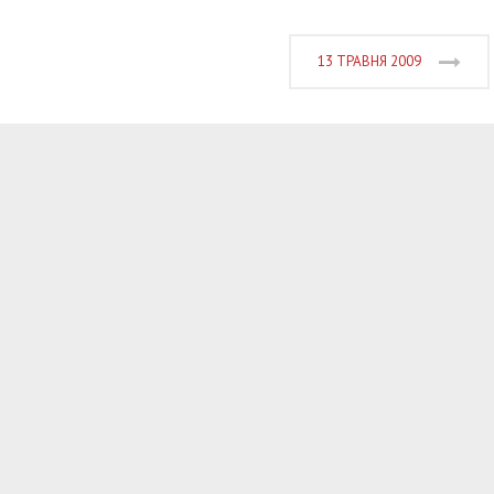
13 ТРАВНЯ 2009