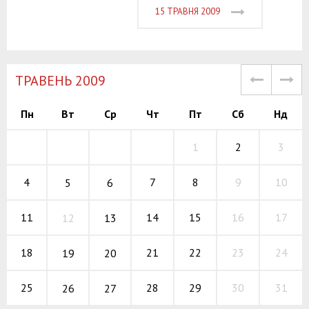
15 ТРАВНЯ 2009
TРАВЕНЬ 2009
Пн
Вт
Ср
Чт
Пт
Сб
Нд
1
2
3
7
8
9
4
10
5
6
14
15
16
11
17
12
13
21
22
23
18
24
19
20
28
29
30
25
31
26
27