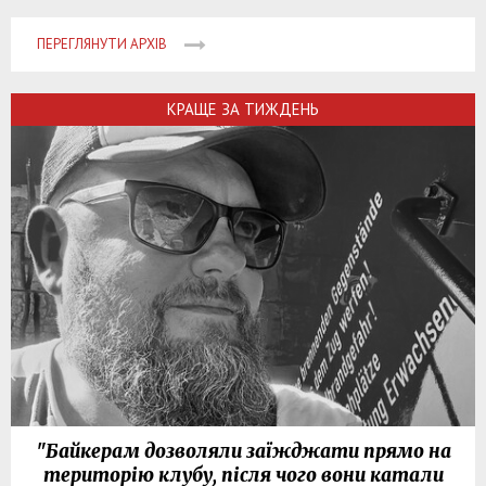
ПЕРЕГЛЯНУТИ АРХІВ
КРАЩЕ ЗА ТИЖДЕНЬ
"Байкерам дозволяли заїжджати прямо на
територію клубу, після чого вони катали