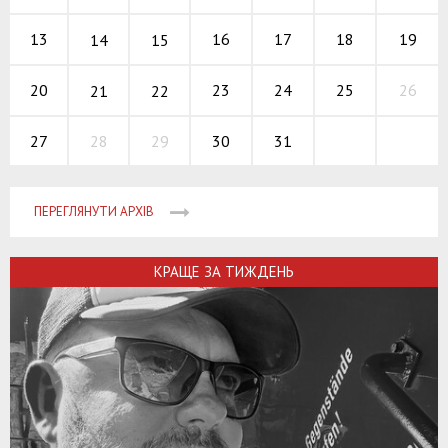
16
17
18
13
19
14
15
23
24
25
20
26
21
22
28
29
30
31
27
ПЕРЕГЛЯНУТИ АРХІВ
КРАЩЕ ЗА ТИЖДЕНЬ