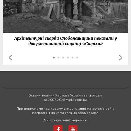
Архітектурні скарби Слобожанщини показали у
документальній стрічці «Стріха»
Останні новини Харкова України за сьогодні
© 2007-2026 varta.com.ua
При повному чи частковому використанні матеріалів сайту
посилання на varta.com.ua обов'язкове.
Ми в соціальних мережах: