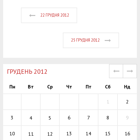
22 ГРУДНЯ 2012
25 ГРУДНЯ 2012
ГРУДЕНЬ 2012
Пн
Вт
Ср
Чт
Пт
Сб
Нд
1
2
6
7
8
3
9
4
5
13
14
15
10
16
11
12