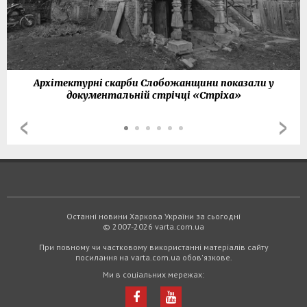
Архітектурні скарби Слобожанщини показали у
документальній стрічці «Стріха»
Останні новини Харкова України за сьогодні
© 2007-2026 varta.com.ua
При повному чи частковому використанні матеріалів сайту
посилання на varta.com.ua обов'язкове.
Ми в соціальних мережах: