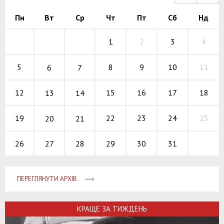
Пн
Вт
Ср
Чт
Пт
Сб
Нд
1
2
3
4
8
9
10
5
11
6
7
15
16
17
12
18
13
14
22
23
24
19
25
20
21
27
28
29
30
31
26
ПЕРЕГЛЯНУТИ АРХІВ
КРАЩЕ ЗА ТИЖДЕНЬ