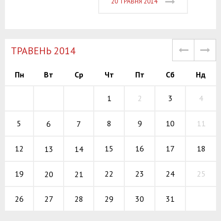
20 ТРАВНЯ 2014
TРАВЕНЬ 2014
Пн
Вт
Ср
Чт
Пт
Сб
Нд
1
2
3
4
8
9
10
5
11
6
7
15
16
17
12
18
13
14
22
23
24
19
25
20
21
27
28
29
30
31
26