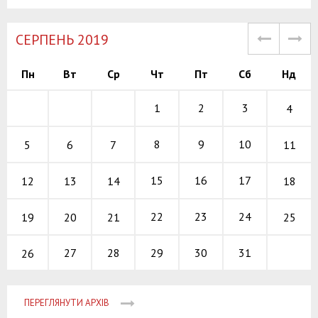
СЕРПЕНЬ 2019
Пн
Вт
Ср
Чт
Пт
Сб
Нд
1
2
3
4
8
9
10
5
11
6
7
15
16
17
12
18
13
14
22
23
24
19
25
20
21
27
28
29
30
31
26
ПЕРЕГЛЯНУТИ АРХІВ