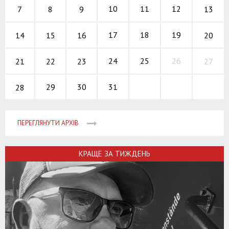
10
11
12
7
13
8
9
17
18
19
14
20
15
16
24
25
26
21
27
22
23
29
30
31
28
ПЕРЕГЛЯНУТИ АРХІВ
КРАЩЕ ЗА ТИЖДЕНЬ