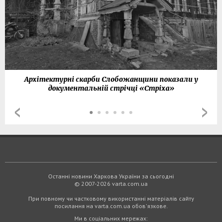
Архітектурні скарби Слобожанщини показали у
документальній стрічці «Стріха»
Останні новини Харкова України за сьогодні
© 2007-2026 varta.com.ua
При повному чи частковому використанні матеріалів сайту
посилання на varta.com.ua обов'язкове.
Ми в соціальних мережах: